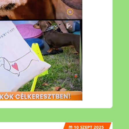
10
SZEPT 2025