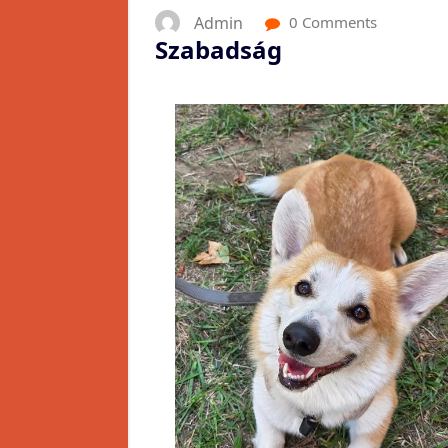
Admin
0 Comments
Szabadság