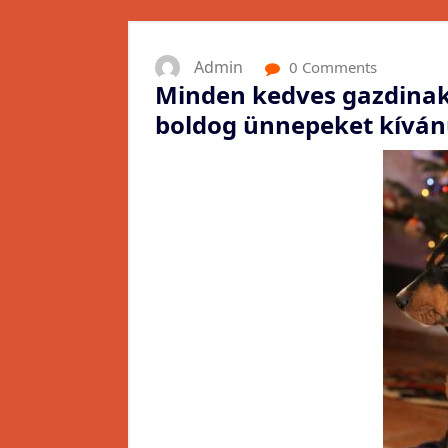
Admin
0 Comments
Minden kedves gazdinak
boldog ünnepeket kíván