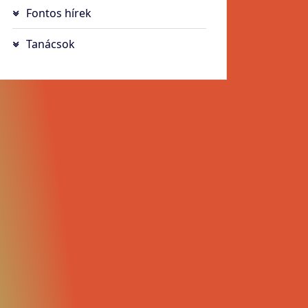
Fontos hírek
Tanácsok