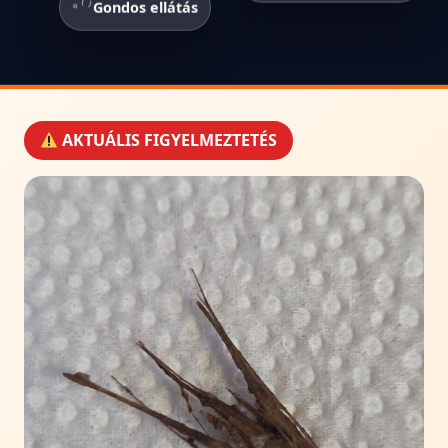
Gondos ellátás
AKTUÁLIS FIGYELMEZTETÉS